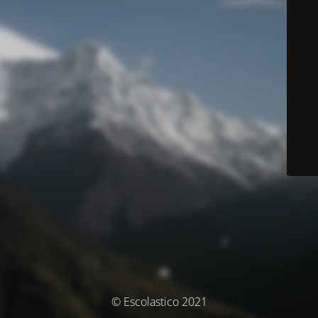
© Escolastico 2021