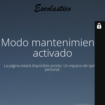
Modo mantenimiento
activado
La página estará disponible pronto. Un espacio de opinion
personal.