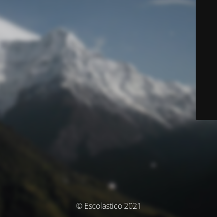
© Escolastico 2021