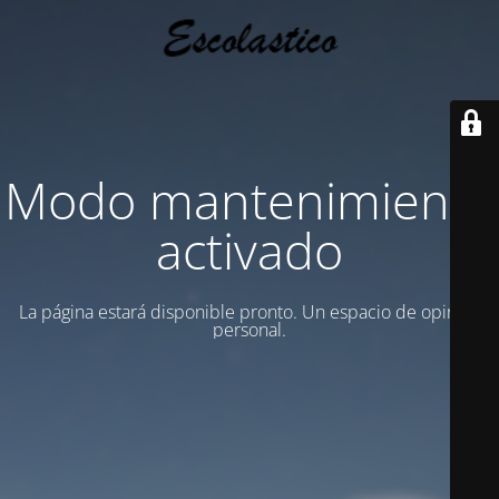
Modo mantenimiento
activado
La página estará disponible pronto. Un espacio de opinion
personal.