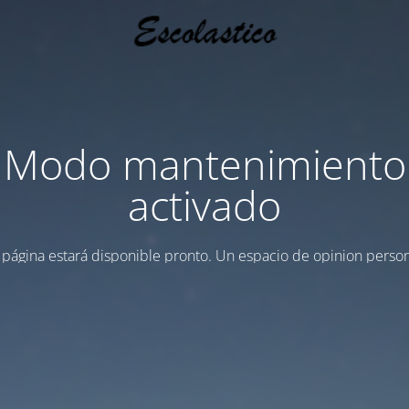
Modo mantenimiento
activado
 página estará disponible pronto. Un espacio de opinion person