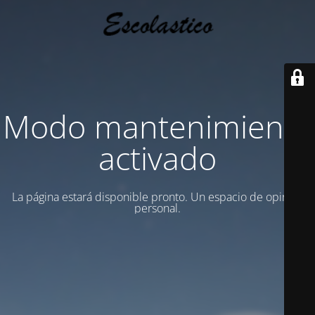
Modo mantenimiento
activado
La página estará disponible pronto. Un espacio de opinion
personal.