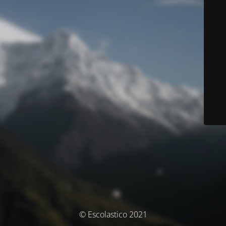
© Escolastico 2021