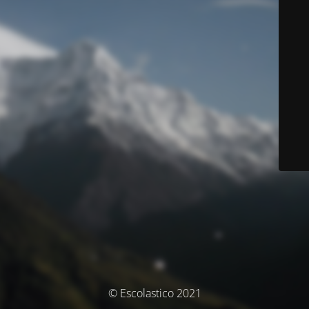
© Escolastico 2021