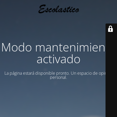
Modo mantenimiento
activado
La página estará disponible pronto. Un espacio de opinion
personal.