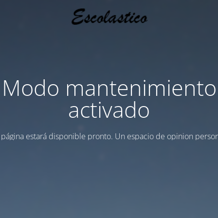
Modo mantenimiento
activado
 página estará disponible pronto. Un espacio de opinion person