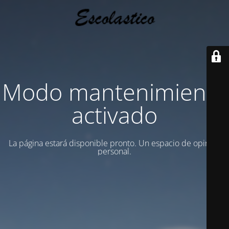
Modo mantenimiento
activado
La página estará disponible pronto. Un espacio de opinion
personal.