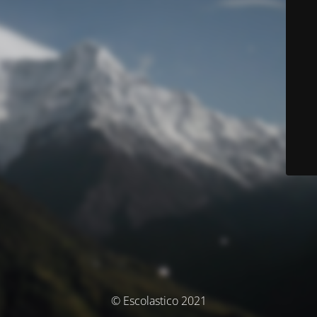
© Escolastico 2021