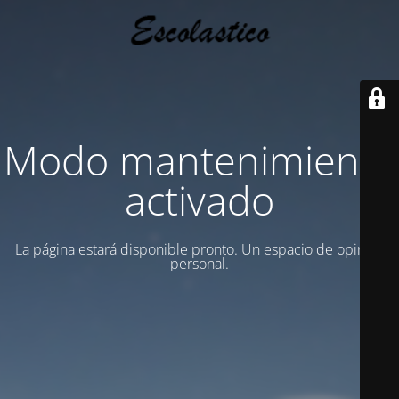
Modo mantenimiento
activado
La página estará disponible pronto. Un espacio de opinion
personal.