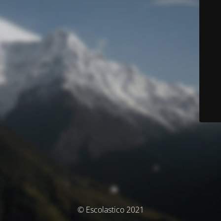
© Escolastico 2021