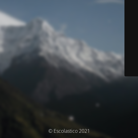
© Escolastico 2021