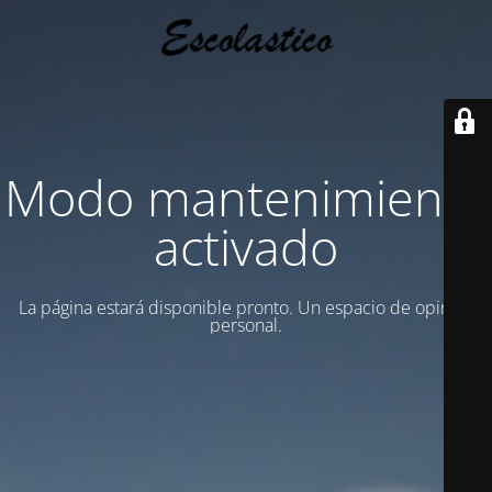
Modo mantenimiento
activado
La página estará disponible pronto. Un espacio de opinion
personal.