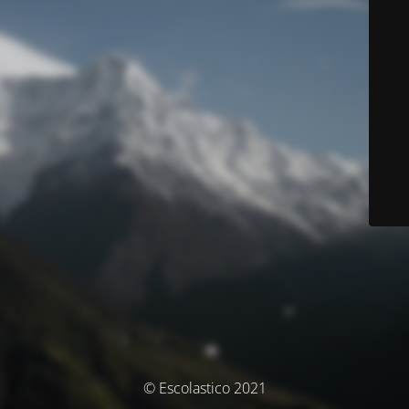
© Escolastico 2021