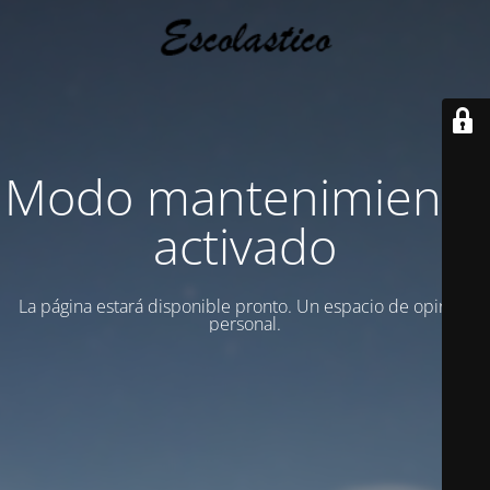
Modo mantenimiento
activado
La página estará disponible pronto. Un espacio de opinion
personal.