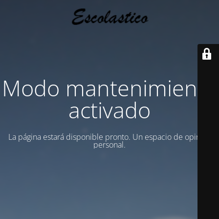
Modo mantenimiento
activado
La página estará disponible pronto. Un espacio de opinion
personal.