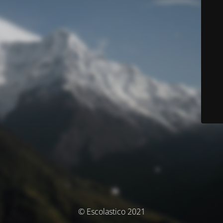
© Escolastico 2021