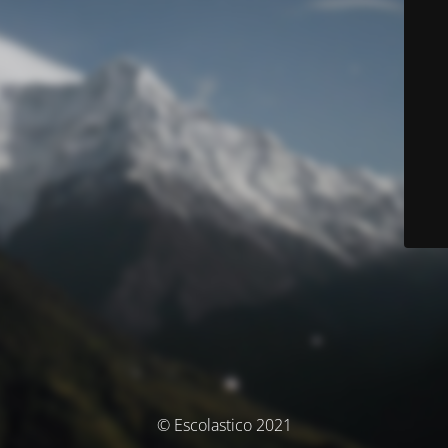
© Escolastico 2021