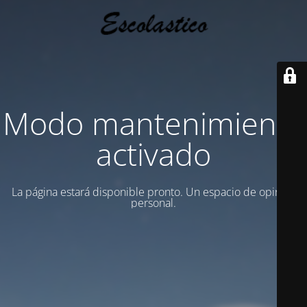
Modo mantenimiento
activado
La página estará disponible pronto. Un espacio de opinion
personal.