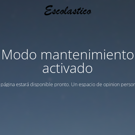
Modo mantenimiento
activado
 página estará disponible pronto. Un espacio de opinion person