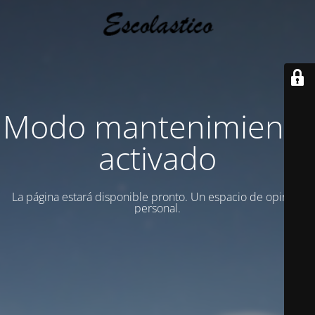
Modo mantenimiento
activado
La página estará disponible pronto. Un espacio de opinion
personal.