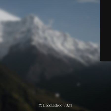
© Escolastico 2021