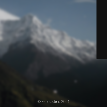
© Escolastico 2021