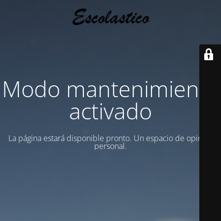
Modo mantenimiento
activado
La página estará disponible pronto. Un espacio de opinion
personal.