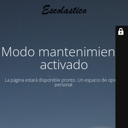
Modo mantenimiento
activado
La página estará disponible pronto. Un espacio de opinion
personal.