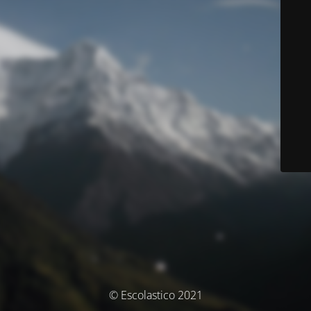
© Escolastico 2021