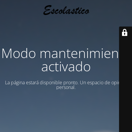
Modo mantenimiento
activado
La página estará disponible pronto. Un espacio de opinion
personal.