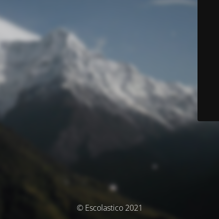
© Escolastico 2021