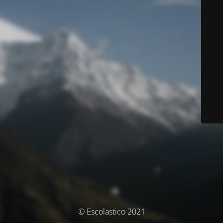
© Escolastico 2021