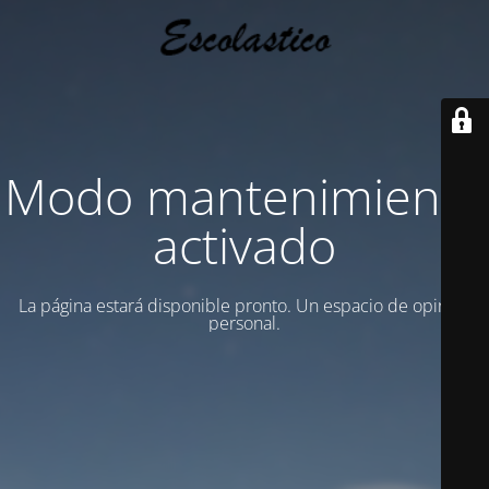
Modo mantenimiento
activado
La página estará disponible pronto. Un espacio de opinion
personal.