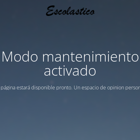
Modo mantenimiento
activado
 página estará disponible pronto. Un espacio de opinion person