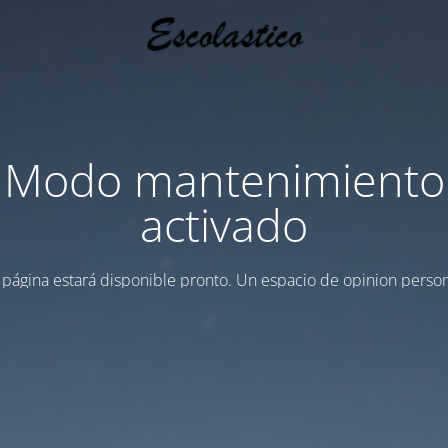
Modo mantenimiento
activado
 página estará disponible pronto. Un espacio de opinion person