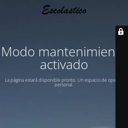
Modo mantenimiento
activado
La página estará disponible pronto. Un espacio de opinion
personal.