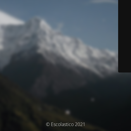
© Escolastico 2021