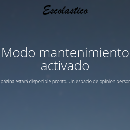
Modo mantenimiento
activado
 página estará disponible pronto. Un espacio de opinion person