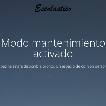
Modo mantenimiento
activado
 página estará disponible pronto. Un espacio de opinion person