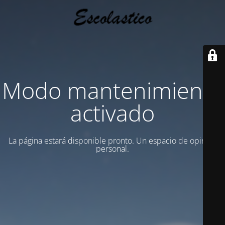
Modo mantenimiento
activado
La página estará disponible pronto. Un espacio de opinion
personal.