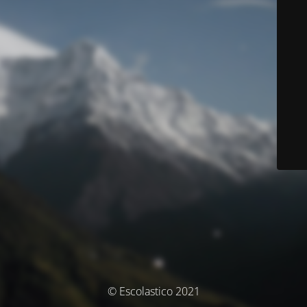
© Escolastico 2021