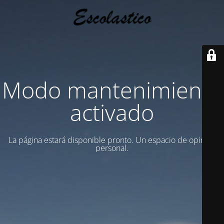
Modo mantenimiento
activado
La página estará disponible pronto. Un espacio de opinion
personal.