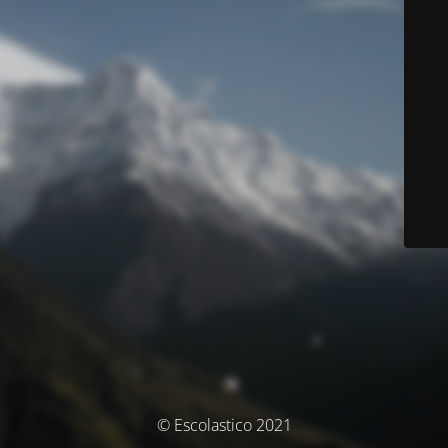
© Escolastico 2021