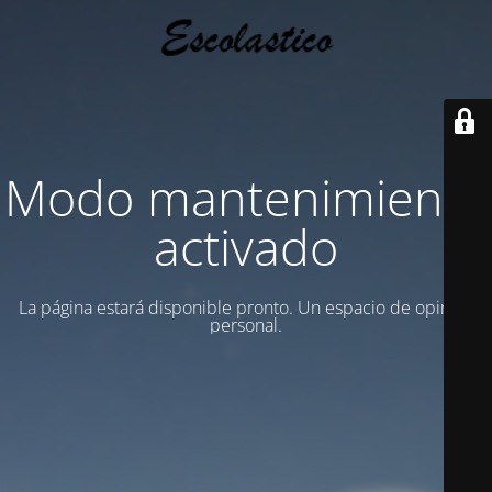
Modo mantenimiento
activado
La página estará disponible pronto. Un espacio de opinion
personal.