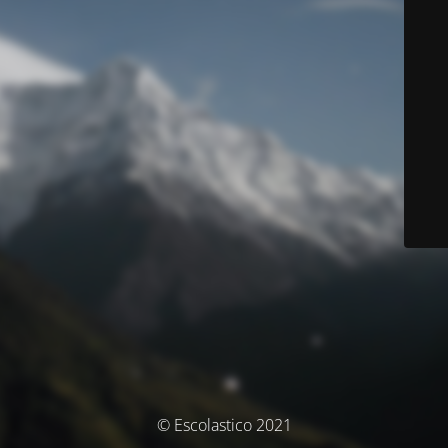
© Escolastico 2021