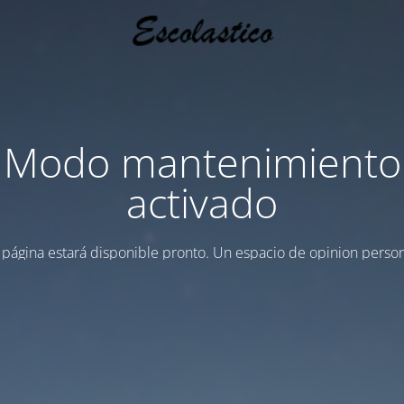
Modo mantenimiento
activado
 página estará disponible pronto. Un espacio de opinion person