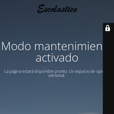
Modo mantenimiento
activado
La página estará disponible pronto. Un espacio de opinion
personal.