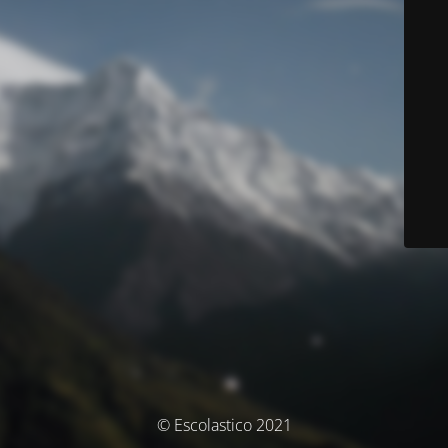
© Escolastico 2021