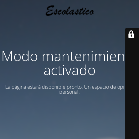
Modo mantenimiento
activado
La página estará disponible pronto. Un espacio de opinion
personal.