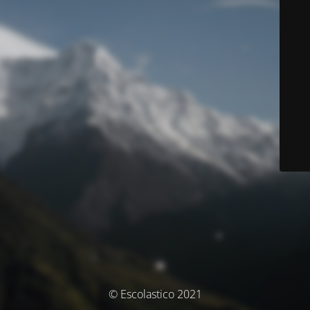
© Escolastico 2021